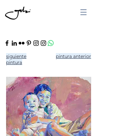
siguiente
pintura anterior
pintura