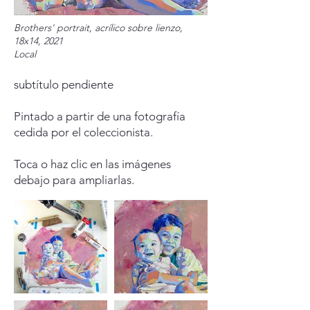
Brothers' portrait, acrílico sobre lienzo,
18x14, 2021
Local
subtítulo pendiente
Pintado a partir de una fotografía
cedida por el coleccionista.
Toca o haz clic en las imágenes
debajo para ampliarlas.